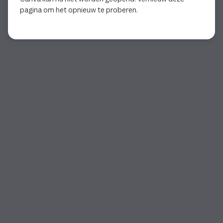
pagina om het opnieuw te proberen.